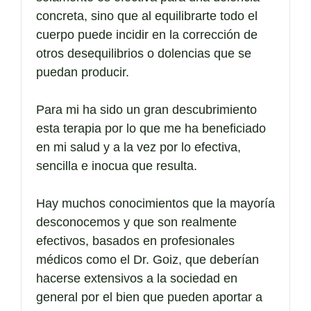
concreta, sino que al equilibrarte todo el
cuerpo puede incidir en la corrección de
otros desequilibrios o dolencias que se
puedan producir.
Para mi ha sido un gran descubrimiento
esta terapia por lo que me ha beneficiado
en mi salud y a la vez por lo efectiva,
sencilla e inocua que resulta.
Hay muchos conocimientos que la mayoría
desconocemos y que son realmente
efectivos, basados en profesionales
médicos como el Dr. Goiz, que deberían
hacerse extensivos a la sociedad en
general por el bien que pueden aportar a