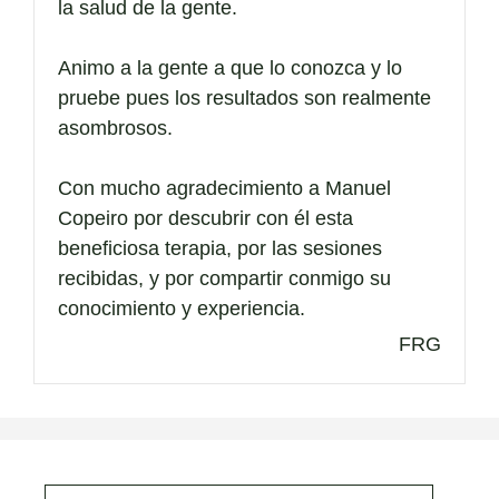
la salud de la gente.
Animo a la gente a que lo conozca y lo
pruebe pues los resultados son realmente
asombrosos.
Con mucho agradecimiento a Manuel
Copeiro por descubrir con él esta
beneficiosa terapia, por las sesiones
recibidas, y por compartir conmigo su
conocimiento y experiencia.
FRG