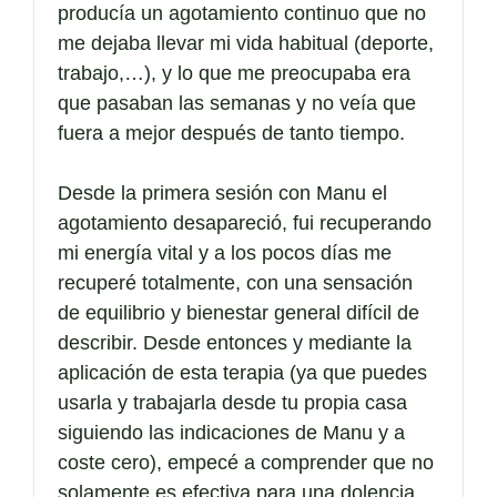
producía un agotamiento continuo que no
me dejaba llevar mi vida habitual (deporte,
trabajo,…), y lo que me preocupaba era
que pasaban las semanas y no veía que
fuera a mejor después de tanto tiempo.
Desde la primera sesión con Manu el
agotamiento desapareció, fui recuperando
mi energía vital y a los pocos días me
recuperé totalmente, con una sensación
de equilibrio y bienestar general difícil de
describir. Desde entonces y mediante la
aplicación de esta terapia (ya que puedes
usarla y trabajarla desde tu propia casa
siguiendo las indicaciones de Manu y a
coste cero), empecé a comprender que no
solamente es efectiva para una dolencia