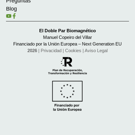
Preguntas
Blog
El Doble Par Biomagnético
Manuel Copeiro del Villar
Financiado por la Unión Europea – Next Generation EU
2026
|
Privacidad
|
Cookies
|
Aviso Legal