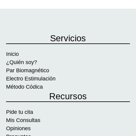
Servicios
Inicio
¿Quién soy?
Par Biomagnético
Electro Estimulación
Método Códica
Recursos
Pide tu cita
Mis Consultas
Opiniones