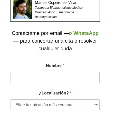
Manuel Copeiro del Villar
Terapeuta Biomagnetismo Médico
Directivo Asoc. Española de
Biomagnetismo
Contáctame por email —
o WhatsApp
— para concertar una cita o resolver
cualquier duda
Nombre
*
¿Localización?
*