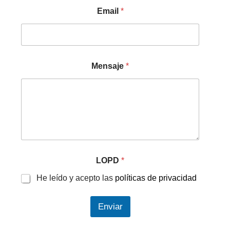
Email
*
Mensaje
*
LOPD
*
He leído y acepto las
políticas de privacidad
Enviar