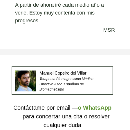
A partir de ahora iré cada medio año a
verle. Estoy muy contenta con mis
progresos.
MSR
Manuel Copeiro del Villar
Terapeuta Biomagnetismo Médico
Directivo Asoc. Española de
Biomagnetismo
Contáctame por email —
o WhatsApp
— para concertar una cita o resolver
cualquier duda