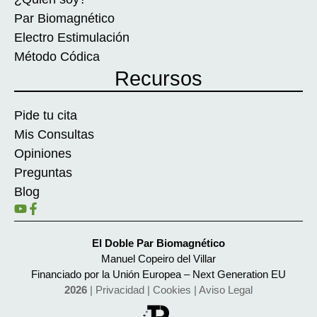
Par Biomagnético
Electro Estimulación
Método Códica
Recursos
Pide tu cita
Mis Consultas
Opiniones
Preguntas
Blog
El Doble Par Biomagnético
Manuel Copeiro del Villar
Financiado por la Unión Europea – Next Generation EU
2026
|
Privacidad
|
Cookies
|
Aviso Legal