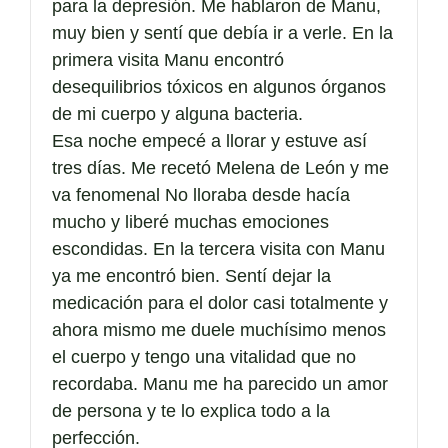
para la depresión. Me hablaron de Manu,
muy bien y sentí que debía ir a verle. En la
primera visita Manu encontró
desequilibrios tóxicos en algunos órganos
de mi cuerpo y alguna bacteria.
Esa noche empecé a llorar y estuve así
tres días. Me recetó Melena de León y me
va fenomenal No lloraba desde hacía
mucho y liberé muchas emociones
escondidas. En la tercera visita con Manu
ya me encontró bien. Sentí dejar la
medicación para el dolor casi totalmente y
ahora mismo me duele muchísimo menos
el cuerpo y tengo una vitalidad que no
recordaba. Manu me ha parecido un amor
de persona y te lo explica todo a la
perfección.