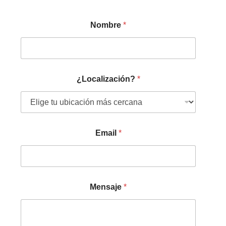
Nombre
*
¿Localización?
*
Email
*
Mensaje
*