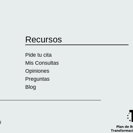
Recursos
Pide tu cita
Mis Consultas
Opiniones
Preguntas
Blog
U