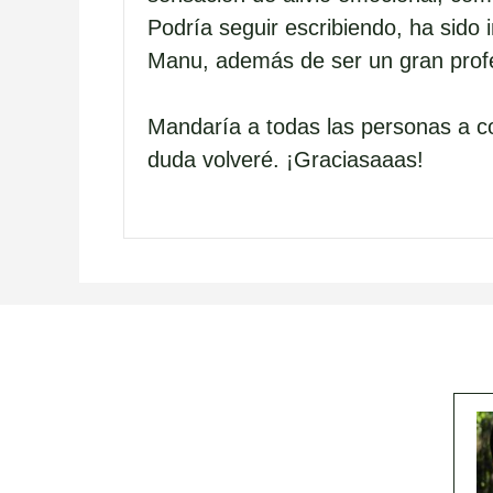
Podría seguir escribiendo, ha sido i
Manu, además de ser un gran profe
Mandaría a todas las personas a c
duda volveré. ¡Graciasaaas!