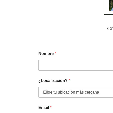
Co
Nombre
*
¿Localización?
*
Email
*