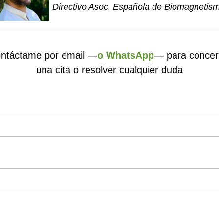
Directivo Asoc. Española de Biomagnetis
ntáctame por email —
o WhatsApp
— para concer
una cita o resolver cualquier duda