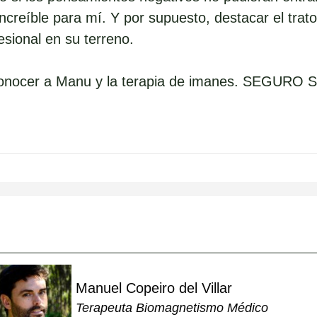
ncreíble para mí. Y por supuesto, destacar el trato
sional en su terreno.
onocer a Manu y la terapia de imanes.
SEGURO 
Manuel Copeiro del Villar
Terapeuta Biomagnetismo Médico