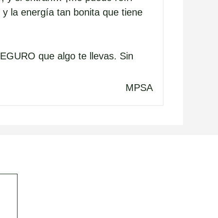
 y la energía tan bonita que tiene
SEGURO
que algo te llevas. Sin
MPSA