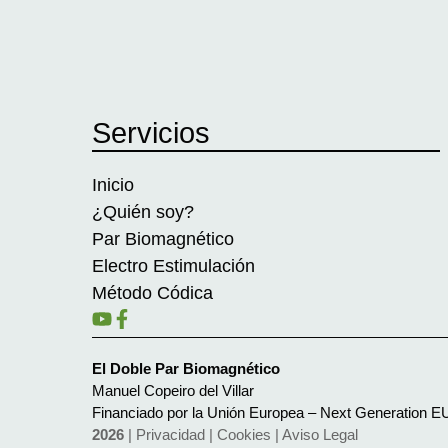
Servicios
Inicio
¿Quién soy?
Par Biomagnético
Electro Estimulación
Método Códica
El Doble Par Biomagnético
Manuel Copeiro del Villar
Financiado por la Unión Europea – Next Generation E
2026
|
Privacidad
|
Cookies
|
Aviso Legal