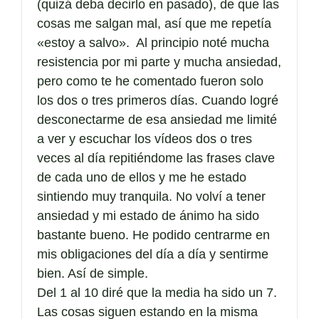
(quizá deba decirlo en pasado), de que las
cosas me salgan mal, así que me repetía
«estoy a salvo». Al principio noté mucha
resistencia por mi parte y mucha ansiedad,
pero como te he comentado fueron solo
los dos o tres primeros días. Cuando logré
desconectarme de esa ansiedad me limité
a ver y escuchar los vídeos dos o tres
veces al día repitiéndome las frases clave
de cada uno de ellos y me he estado
sintiendo muy tranquila. No volví a tener
ansiedad y mi estado de ánimo ha sido
bastante bueno. He podido centrarme en
mis obligaciones del día a día y sentirme
bien. Así de simple.
Del 1 al 10 diré que la media ha sido un 7.
Las cosas siguen estando en la misma