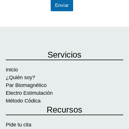
Enviar
Servicios
Inicio
¿Quién soy?
Par Biomagnético
Electro Estimulación
Método Códica
Recursos
Pide tu cita