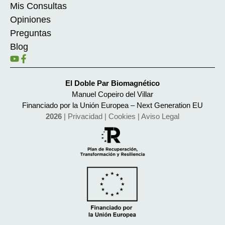
Mis Consultas
Opiniones
Preguntas
Blog
El Doble Par Biomagnético
Manuel Copeiro del Villar
Financiado por la Unión Europea – Next Generation EU
2026
|
Privacidad
|
Cookies
|
Aviso Legal