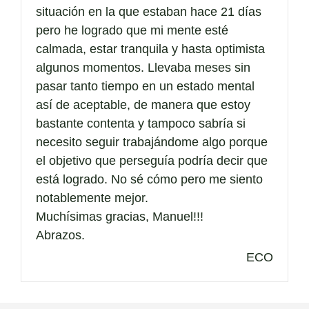
situación en la que estaban hace 21 días
pero he logrado que mi mente esté
calmada, estar tranquila y hasta optimista
algunos momentos. Llevaba meses sin
pasar tanto tiempo en un estado mental
así de aceptable, de manera que estoy
bastante contenta y tampoco sabría si
necesito seguir trabajándome algo porque
el objetivo que perseguía podría decir que
está logrado. No sé cómo pero me siento
notablemente mejor.
Muchísimas gracias, Manuel!!!
Abrazos.
ECO