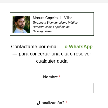
Manuel Copeiro del Villar
Terapeuta Biomagnetismo Médico
Directivo Asoc. Española de
Biomagnetismo
Contáctame por email —
o WhatsApp
— para concertar una cita o resolver
cualquier duda
Nombre
*
¿Localización?
*