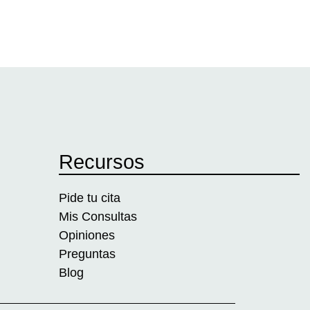
Recursos
Pide tu cita
Mis Consultas
Opiniones
Preguntas
Blog