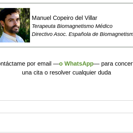
Manuel Copeiro del Villar
Terapeuta Biomagnetismo Médico
Directivo Asoc. Española de Biomagnetis
ntáctame por email —
o WhatsApp
— para concer
una cita o resolver cualquier duda