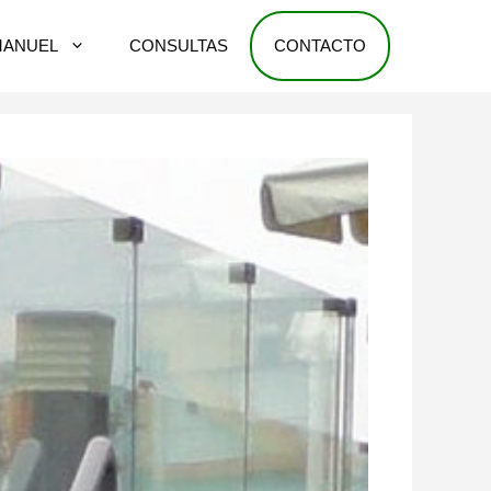
MANUEL
CONSULTAS
CONTACTO