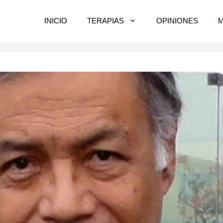
INICIO
TERAPIAS
OPINIONES