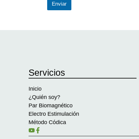
Enviar
Servicios
Inicio
¿Quién soy?
Par Biomagnético
Electro Estimulación
Método Códica