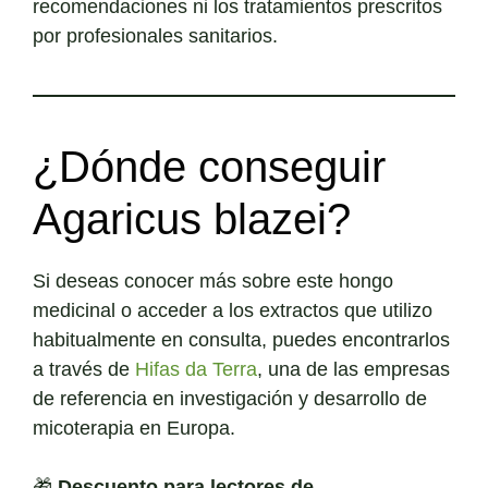
recomendaciones ni los tratamientos prescritos
por profesionales sanitarios.
¿Dónde conseguir
Agaricus blazei?
Si deseas conocer más sobre este hongo
medicinal o acceder a los extractos que utilizo
habitualmente en consulta, puedes encontrarlos
a través de
Hifas da Terra
, una de las empresas
de referencia en investigación y desarrollo de
micoterapia en Europa.
🎁
Descuento para lectores de