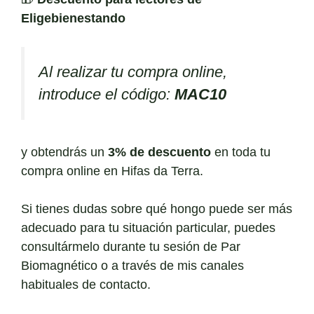
Eligebienestando
Al realizar tu compra online,
introduce el código:
MAC10
y obtendrás un
3% de descuento
en toda tu
compra online en Hifas da Terra.
Si tienes dudas sobre qué hongo puede ser más
adecuado para tu situación particular, puedes
consultármelo durante tu sesión de Par
Biomagnético o a través de mis canales
habituales de contacto.