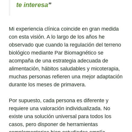
te interesa
”
Mi experiencia clínica coincide en gran medida
con esta visión. A lo largo de los años he
observado que cuando la regulación del terreno
biológico mediante Par Biomagnético se
acompaña de una estrategia adecuada de
alimentación, hábitos saludables y micoterapia,
muchas personas refieren una mejor adaptación
durante los meses de primavera.
Por supuesto, cada persona es diferente y
requiere una valoración individualizada. No
existe una solución universal para todos los
casos, pero disponer de herramientas