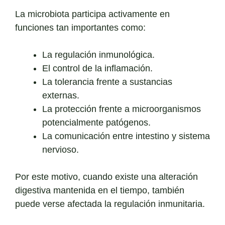
La microbiota participa activamente en
funciones tan importantes como:
La regulación inmunológica.
El control de la inflamación.
La tolerancia frente a sustancias
externas.
La protección frente a microorganismos
potencialmente patógenos.
La comunicación entre intestino y sistema
nervioso.
Por este motivo, cuando existe una alteración
digestiva mantenida en el tiempo, también
puede verse afectada la regulación inmunitaria.