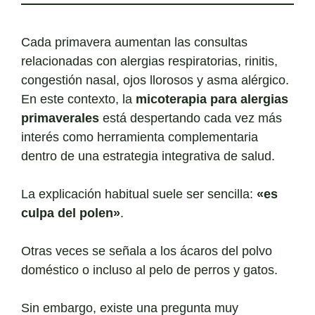
Cada primavera aumentan las consultas
relacionadas con alergias respiratorias, rinitis,
congestión nasal, ojos llorosos y asma alérgico.
En este contexto, la
micoterapia para alergias
primaverales
está despertando cada vez más
interés como herramienta complementaria
dentro de una estrategia integrativa de salud.
La explicación habitual suele ser sencilla:
«es
culpa del polen»
.
Otras veces se señala a los ácaros del polvo
doméstico o incluso al pelo de perros y gatos.
Sin embargo, existe una pregunta muy