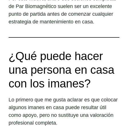
de Par Biomagnético suelen ser un excelente
punto de partida antes de comenzar cualquier
estrategia de mantenimiento en casa.
¿Qué puede hacer
una persona en casa
con los imanes?
Lo primero que me gusta aclarar es que colocar
algunos imanes en casa puede resultar útil
como apoyo, pero no sustituye una valoración
profesional completa.