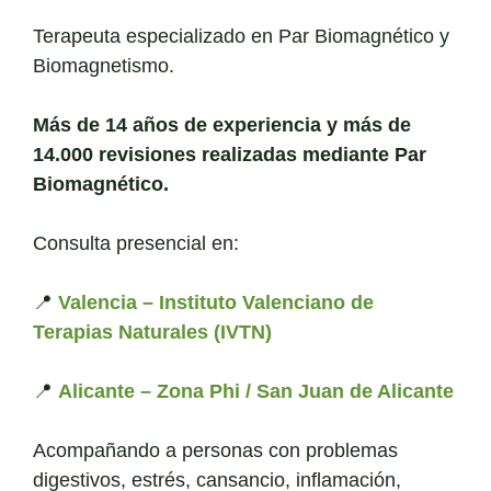
Terapeuta especializado en Par Biomagnético y
Biomagnetismo.
Más de 14 años de experiencia y más de
14.000 revisiones realizadas mediante Par
Biomagnético.
Consulta presencial en:
📍
Valencia – Instituto Valenciano de
Terapias Naturales (IVTN)
📍
Alicante – Zona Phi / San Juan de Alicante
Acompañando a personas con problemas
digestivos, estrés, cansancio, inflamación,