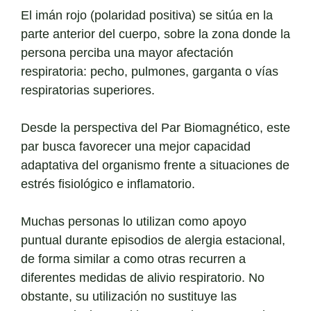
El imán rojo (polaridad positiva) se sitúa en la
parte anterior del cuerpo, sobre la zona donde la
persona perciba una mayor afectación
respiratoria: pecho, pulmones, garganta o vías
respiratorias superiores.
Desde la perspectiva del Par Biomagnético, este
par busca favorecer una mejor capacidad
adaptativa del organismo frente a situaciones de
estrés fisiológico e inflamatorio.
Muchas personas lo utilizan como apoyo
puntual durante episodios de alergia estacional,
de forma similar a como otras recurren a
diferentes medidas de alivio respiratorio. No
obstante, su utilización no sustituye las