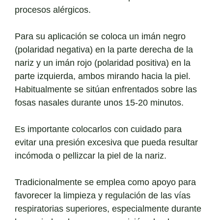
procesos alérgicos.
Para su aplicación se coloca un imán negro
(polaridad negativa) en la parte derecha de la
nariz y un imán rojo (polaridad positiva) en la
parte izquierda, ambos mirando hacia la piel.
Habitualmente se sitúan enfrentados sobre las
fosas nasales durante unos 15-20 minutos.
Es importante colocarlos con cuidado para
evitar una presión excesiva que pueda resultar
incómoda o pellizcar la piel de la nariz.
Tradicionalmente se emplea como apoyo para
favorecer la limpieza y regulación de las vías
respiratorias superiores, especialmente durante