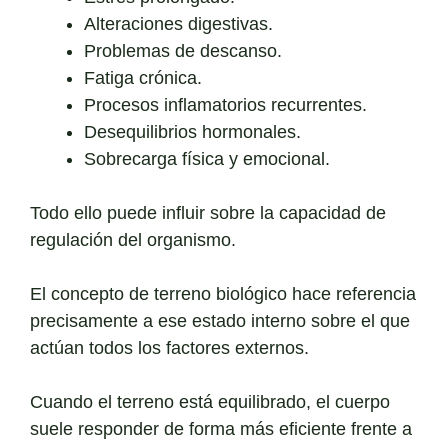
Alteraciones digestivas.
Problemas de descanso.
Fatiga crónica.
Procesos inflamatorios recurrentes.
Desequilibrios hormonales.
Sobrecarga física y emocional.
Todo ello puede influir sobre la capacidad de
regulación del organismo.
El concepto de terreno biológico hace referencia
precisamente a ese estado interno sobre el que
actúan todos los factores externos.
Cuando el terreno está equilibrado, el cuerpo
suele responder de forma más eficiente frente a