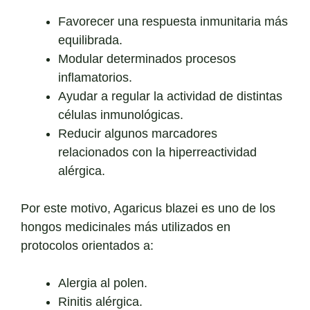
Favorecer una respuesta inmunitaria más
equilibrada.
Modular determinados procesos
inflamatorios.
Ayudar a regular la actividad de distintas
células inmunológicas.
Reducir algunos marcadores
relacionados con la hiperreactividad
alérgica.
Por este motivo, Agaricus blazei es uno de los
hongos medicinales más utilizados en
protocolos orientados a:
Alergia al polen.
Rinitis alérgica.