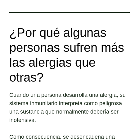
¿Por qué algunas
personas sufren más
las alergias que
otras?
Cuando una persona desarrolla una alergia, su
sistema inmunitario interpreta como peligrosa
una sustancia que normalmente debería ser
inofensiva.
Como consecuencia, se desencadena una