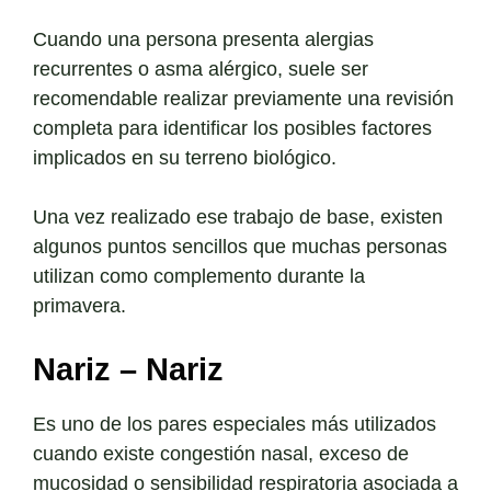
Cuando una persona presenta alergias
recurrentes o asma alérgico, suele ser
recomendable realizar previamente una revisión
completa para identificar los posibles factores
implicados en su terreno biológico.
Una vez realizado ese trabajo de base, existen
algunos puntos sencillos que muchas personas
utilizan como complemento durante la
primavera.
Nariz – Nariz
Es uno de los pares especiales más utilizados
cuando existe congestión nasal, exceso de
mucosidad o sensibilidad respiratoria asociada a