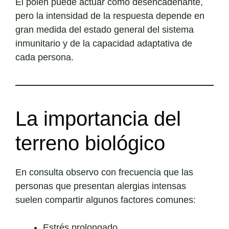
El polen puede actuar como desencadenante,
pero la intensidad de la respuesta depende en
gran medida del estado general del sistema
inmunitario y de la capacidad adaptativa de
cada persona.
La importancia del
terreno biológico
En consulta observo con frecuencia que las
personas que presentan alergias intensas
suelen compartir algunos factores comunes:
Estrés prolongado.