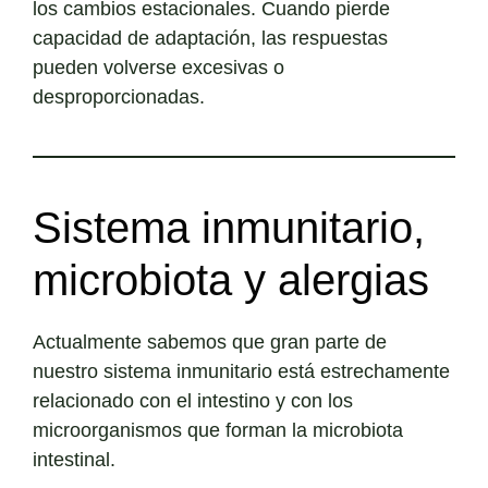
los cambios estacionales. Cuando pierde
capacidad de adaptación, las respuestas
pueden volverse excesivas o
desproporcionadas.
Sistema inmunitario,
microbiota y alergias
Actualmente sabemos que gran parte de
nuestro sistema inmunitario está estrechamente
relacionado con el intestino y con los
microorganismos que forman la microbiota
intestinal.