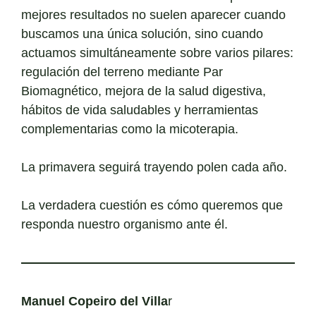
mejores resultados no suelen aparecer cuando
buscamos una única solución, sino cuando
actuamos simultáneamente sobre varios pilares:
regulación del terreno mediante Par
Biomagnético, mejora de la salud digestiva,
hábitos de vida saludables y herramientas
complementarias como la micoterapia.
La primavera seguirá trayendo polen cada año.
La verdadera cuestión es cómo queremos que
responda nuestro organismo ante él.
Manuel Copeiro del Villa
r