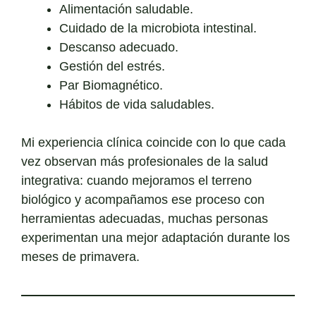
Alimentación saludable.
Cuidado de la microbiota intestinal.
Descanso adecuado.
Gestión del estrés.
Par Biomagnético.
Hábitos de vida saludables.
Mi experiencia clínica coincide con lo que cada
vez observan más profesionales de la salud
integrativa: cuando mejoramos el terreno
biológico y acompañamos ese proceso con
herramientas adecuadas, muchas personas
experimentan una mejor adaptación durante los
meses de primavera.