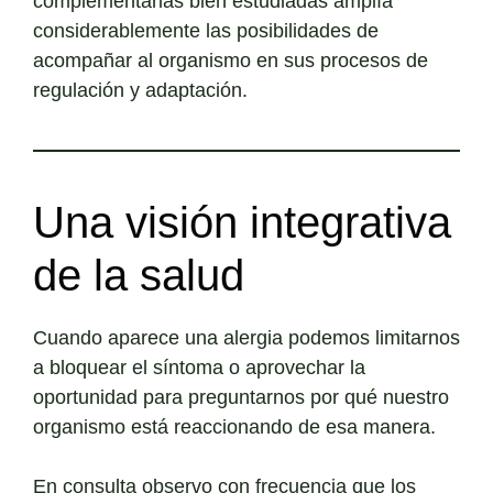
complementarias bien estudiadas amplía
considerablemente las posibilidades de
acompañar al organismo en sus procesos de
regulación y adaptación.
Una visión integrativa
de la salud
Cuando aparece una alergia podemos limitarnos
a bloquear el síntoma o aprovechar la
oportunidad para preguntarnos por qué nuestro
organismo está reaccionando de esa manera.
En consulta observo con frecuencia que los