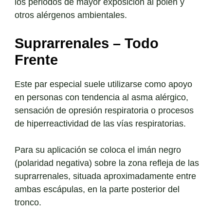
los periodos de mayor exposición al polen y
otros alérgenos ambientales.
Suprarrenales – Todo
Frente
Este par especial suele utilizarse como apoyo
en personas con tendencia al asma alérgico,
sensación de opresión respiratoria o procesos
de hiperreactividad de las vías respiratorias.
Para su aplicación se coloca el imán negro
(polaridad negativa) sobre la zona refleja de las
suprarrenales, situada aproximadamente entre
ambas escápulas, en la parte posterior del
tronco.