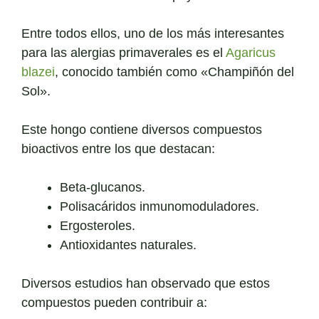
Entre todos ellos, uno de los más interesantes
para las alergias primaverales es el
Agaricus
blazei
, conocido también como «Champiñón del
Sol».
Este hongo contiene diversos compuestos
bioactivos entre los que destacan:
Beta-glucanos.
Polisacáridos inmunomoduladores.
Ergosteroles.
Antioxidantes naturales.
Diversos estudios han observado que estos
compuestos pueden contribuir a: