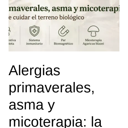
Alergias
primaverales,
asma y
micoterapia: la