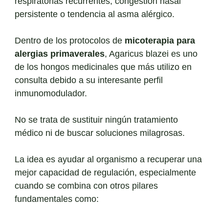
respiratorias recurrentes, congestión nasal
persistente o tendencia al asma alérgico.
Dentro de los protocolos de
micoterapia para
alergias primaverales
, Agaricus blazei es uno
de los hongos medicinales que más utilizo en
consulta debido a su interesante perfil
inmunomodulador.
No se trata de sustituir ningún tratamiento
médico ni de buscar soluciones milagrosas.
La idea es ayudar al organismo a recuperar una
mejor capacidad de regulación, especialmente
cuando se combina con otros pilares
fundamentales como: