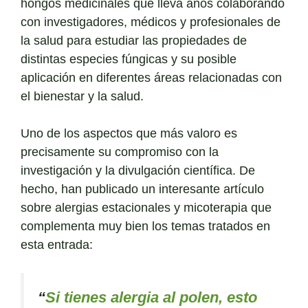
hongos medicinales que lleva años colaborando
con investigadores, médicos y profesionales de
la salud para estudiar las propiedades de
distintas especies fúngicas y su posible
aplicación en diferentes áreas relacionadas con
el bienestar y la salud.
Uno de los aspectos que más valoro es
precisamente su compromiso con la
investigación y la divulgación científica. De
hecho, han publicado un interesante artículo
sobre alergias estacionales y micoterapia que
complementa muy bien los temas tratados en
esta entrada:
“
Si tienes alergia al polen, esto