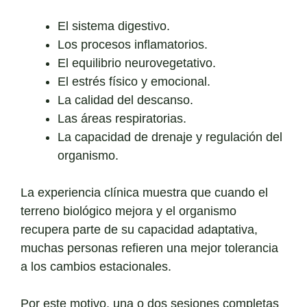
El sistema digestivo.
Los procesos inflamatorios.
El equilibrio neurovegetativo.
El estrés físico y emocional.
La calidad del descanso.
Las áreas respiratorias.
La capacidad de drenaje y regulación del
organismo.
La experiencia clínica muestra que cuando el
terreno biológico mejora y el organismo
recupera parte de su capacidad adaptativa,
muchas personas refieren una mejor tolerancia
a los cambios estacionales.
Por este motivo, una o dos sesiones completas