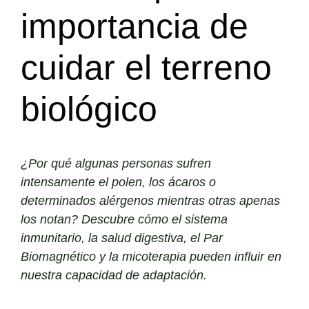
importancia de
cuidar el terreno
biológico
¿Por qué algunas personas sufren
intensamente el polen, los ácaros o
determinados alérgenos mientras otras apenas
los notan? Descubre cómo el sistema
inmunitario, la salud digestiva, el Par
Biomagnético y la micoterapia pueden influir en
nuestra capacidad de adaptación.