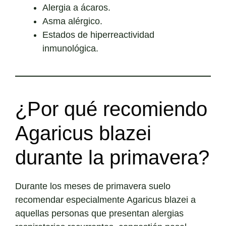
Alergia a ácaros.
Asma alérgico.
Estados de hiperreactividad
inmunológica.
¿Por qué recomiendo
Agaricus blazei
durante la primavera?
Durante los meses de primavera suelo
recomendar especialmente Agaricus blazei a
aquellas personas que presentan alergias