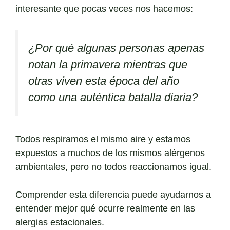
interesante que pocas veces nos hacemos:
¿Por qué algunas personas apenas
notan la primavera mientras que
otras viven esta época del año
como una auténtica batalla diaria?
Todos respiramos el mismo aire y estamos
expuestos a muchos de los mismos alérgenos
ambientales, pero no todos reaccionamos igual.
Comprender esta diferencia puede ayudarnos a
entender mejor qué ocurre realmente en las
alergias estacionales.