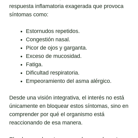
respuesta inflamatoria exagerada que provoca
síntomas como:
Estornudos repetidos.
Congestión nasal.
Picor de ojos y garganta.
Exceso de mucosidad.
Fatiga.
Dificultad respiratoria.
Empeoramiento del asma alérgico.
Desde una visión integrativa, el interés no está
únicamente en bloquear estos síntomas, sino en
comprender por qué el organismo está
reaccionando de esa manera.