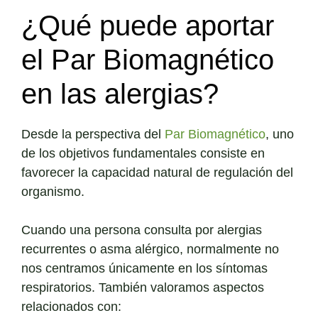
¿Qué puede aportar
el Par Biomagnético
en las alergias?
Desde la perspectiva del
Par Biomagnético
, uno
de los objetivos fundamentales consiste en
favorecer la capacidad natural de regulación del
organismo.
Cuando una persona consulta por alergias
recurrentes o asma alérgico, normalmente no
nos centramos únicamente en los síntomas
respiratorios. También valoramos aspectos
relacionados con: