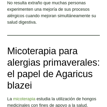
No resulta extraño que muchas personas
experimenten una mejoría de sus procesos
alérgicos cuando mejoran simultáneamente su
salud digestiva.
Micoterapia para
alergias primaverales:
el papel de Agaricus
blazei
La
micoterapia
estudia la utilización de hongos
medicinales con fines de apoyo a la salud.