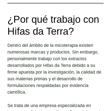
¿Por qué trabajo con
Hifas da Terra?
Dentro del ámbito de la micoterapia existen
numerosas marcas y productos. Sin embargo,
personalmente trabajo con los extractos
desarrollados por Hifas da Terra debido a su
firme apuesta por la investigación, la calidad de
sus materias primas y el desarrollo de
formulaciones respaldadas por evidencia
científica.
Se trata de una empresa especializada en