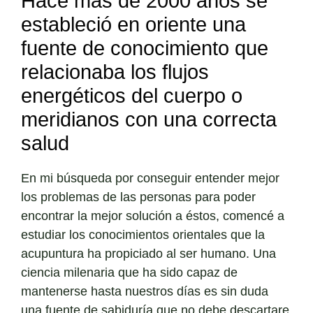
Hace mas de 2000 años se
estableció en oriente una
fuente de conocimiento que
relacionaba los flujos
energéticos del cuerpo o
meridianos con una correcta
salud
En mi búsqueda por conseguir entender mejor
los problemas de las personas para poder
encontrar la mejor solución a éstos, comencé a
estudiar los conocimientos orientales que la
acupuntura ha propiciado al ser humano. Una
ciencia milenaria que ha sido capaz de
mantenerse hasta nuestros días es sin duda
una fuente de sabiduría que no debe descartare