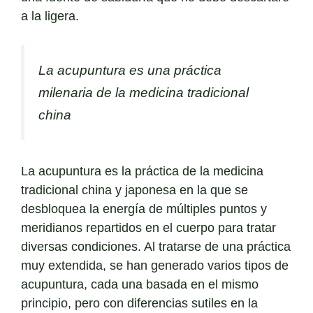
a la ligera.
La acupuntura es una práctica
milenaria de la medicina tradicional
china
La acupuntura es la práctica de la medicina
tradicional china y japonesa en la que se
desbloquea la energía de múltiples puntos y
meridianos repartidos en el cuerpo para tratar
diversas condiciones. Al tratarse de una práctica
muy extendida, se han generado varios tipos de
acupuntura, cada una basada en el mismo
principio, pero con diferencias sutiles en la