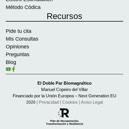
Método Códica
Recursos
Pide tu cita
Mis Consultas
Opiniones
Preguntas
Blog
El Doble Par Biomagnético
Manuel Copeiro del Villar
Financiado por la Unión Europea – Next Generation EU
2026
|
Privacidad
|
Cookies
|
Aviso Legal