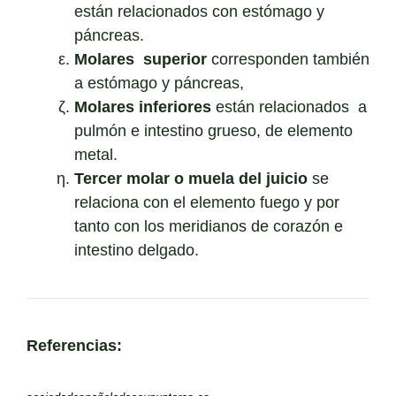
están relacionados con estómago y
páncreas.
Molares superior
corresponden también
a estómago y páncreas,
Molares inferiores
están relacionados a
pulmón e intestino grueso, de elemento
metal.
Tercer molar o muela del juicio
se
relaciona con el elemento fuego y por
tanto con los meridianos de corazón e
intestino delgado.
Referencias: