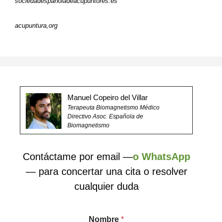
sociedadespañoladeacupuntores.es
acupuntura,org
Manuel Copeiro del Villar
Terapeuta Biomagnetismo Médico
Directivo Asoc. Española de
Biomagnetismo
Contáctame por email —
o WhatsApp
— para concertar una cita o resolver
cualquier duda
Nombre
*