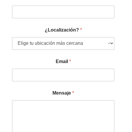
¿Localización?
*
Email
*
Mensaje
*