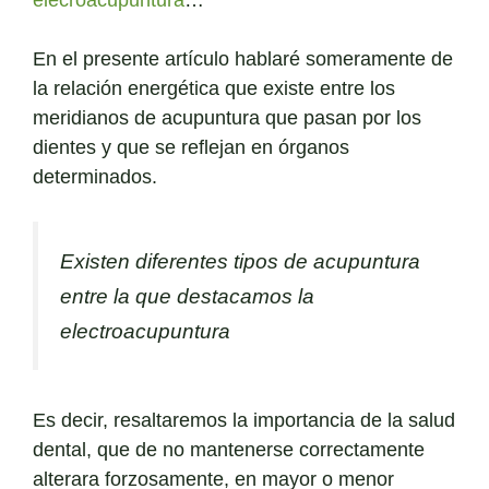
elecroacupuntura
…
En el presente artículo hablaré someramente de
la relación energética que existe entre los
meridianos de acupuntura que pasan por los
dientes y que se reflejan en órganos
determinados.
Existen diferentes tipos de acupuntura
entre la que destacamos la
electroacupuntura
Es decir, resaltaremos la importancia de la salud
dental, que de no mantenerse correctamente
alterara forzosamente, en mayor o menor