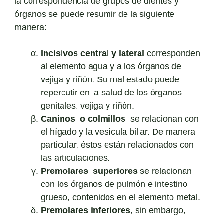
la correspondencia de grupos de dientes y
órganos se puede resumir de la siguiente
manera:
Incisivos central y lateral
corresponden
al elemento agua y a los órganos de
vejiga y riñón. Su mal estado puede
repercutir en la salud de los órganos
genitales, vejiga y riñón.
Caninos o colmillos
se relacionan con
el hígado y la vesícula biliar. De manera
particular, éstos están relacionados con
las articulaciones.
Premolares superiores
se relacionan
con los órganos de pulmón e intestino
grueso, contenidos en el elemento metal.
Premolares inferiores
, sin embargo,