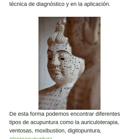
técnica de diagnóstico y en la aplicación.
De esta forma podemos encontrar diferentes
tipos de acupuntura como la auriculoterapia,
ventosas, moxibustion, digitopuntura,