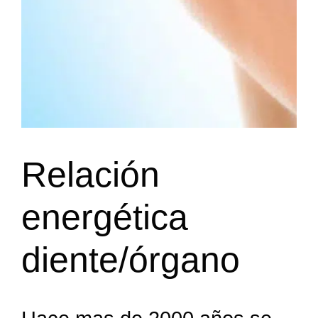
Relación
energética
diente/órgano