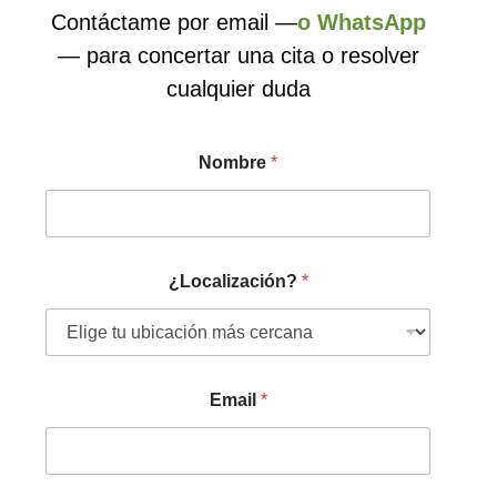
Contáctame por email —
o WhatsApp
— para concertar una cita o resolver
cualquier duda
Nombre
*
¿Localización?
*
Email
*