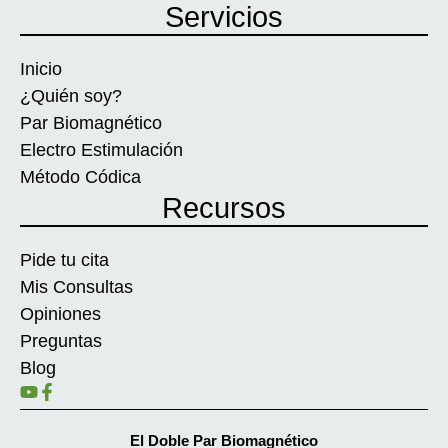
Servicios
Inicio
¿Quién soy?
Par Biomagnético
Electro Estimulación
Método Códica
Recursos
Pide tu cita
Mis Consultas
Opiniones
Preguntas
Blog
El Doble Par Biomagnético