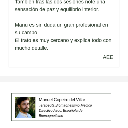
También tras las dos sesiones noté una
sensación de paz y equilibrio interior.
Manu es sin duda un gran profesional en
su campo.
El trato es muy cercano y explica todo con
mucho detalle.
AEE
Manuel Copeiro del Villar
Terapeuta Biomagnetismo Médico
Directivo Asoc. Española de
Biomagnetismo