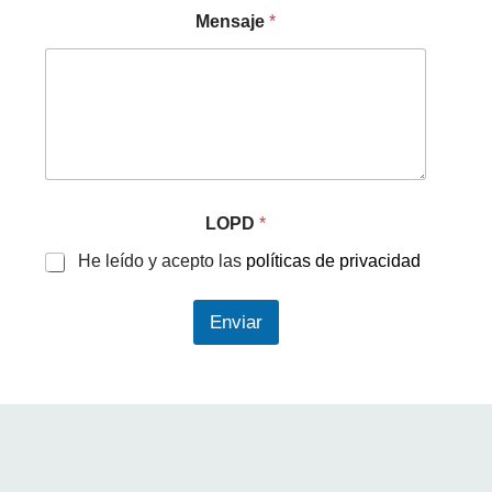
Mensaje
*
LOPD
*
He leído y acepto las
políticas de privacidad
Enviar