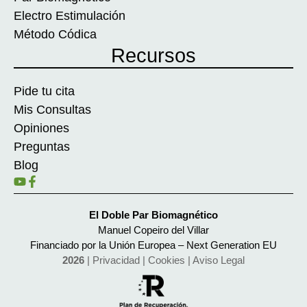
Electro Estimulación
Método Códica
Recursos
Pide tu cita
Mis Consultas
Opiniones
Preguntas
Blog
El Doble Par Biomagnético
Manuel Copeiro del Villar
Financiado por la Unión Europea – Next Generation EU
2026
|
Privacidad
|
Cookies
|
Aviso Legal