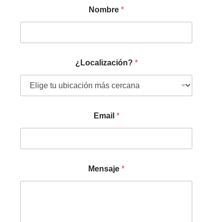
Nombre
*
¿Localización?
*
Email
*
Mensaje
*