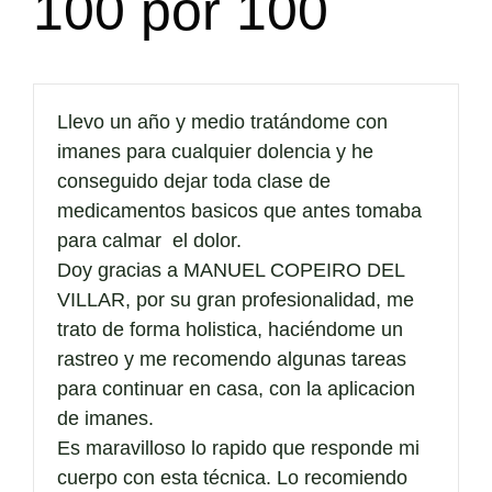
100 por 100
Llevo un año y medio tratándome con
imanes para cualquier dolencia y he
conseguido dejar toda clase de
medicamentos basicos que antes tomaba
para calmar el dolor.
Doy gracias a MANUEL COPEIRO DEL
VILLAR, por su gran profesionalidad, me
trato de forma holistica, haciéndome un
rastreo y me recomendo algunas tareas
para continuar en casa, con la aplicacion
de imanes.
Es maravilloso lo rapido que responde mi
cuerpo con esta técnica. Lo recomiendo