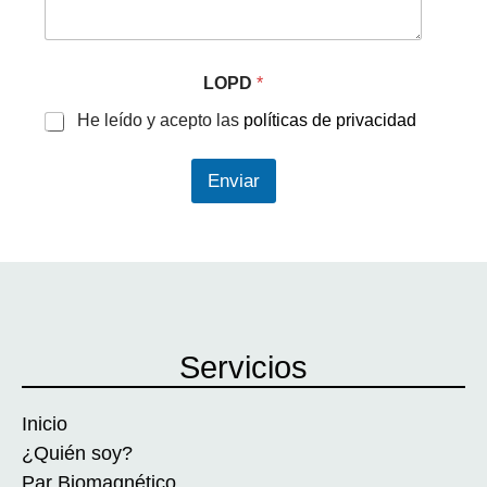
LOPD
*
He leído y acepto las
políticas de privacidad
Enviar
Servicios
Inicio
¿Quién soy?
Par Biomagnético