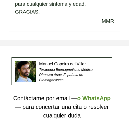
para cualquier sintoma y edad.
GRACIAS.
MMR
Manuel Copeiro del Villar
Terapeuta Biomagnetismo Médico
Directivo Asoc. Española de
Biomagnetismo
Contáctame por email —
o WhatsApp
— para concertar una cita o resolver
cualquier duda