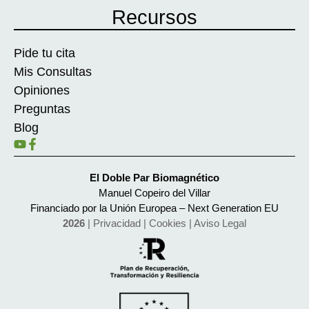
Recursos
Pide tu cita
Mis Consultas
Opiniones
Preguntas
Blog
El Doble Par Biomagnético
Manuel Copeiro del Villar
Financiado por la Unión Europea – Next Generation EU
2026
|
Privacidad
|
Cookies
|
Aviso Legal