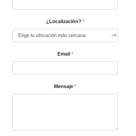
¿Localización?
*
Email
*
Mensaje
*