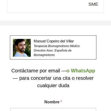
SME
Manuel Copeiro del Villar
Terapeuta Biomagnetismo Médico
Directivo Asoc. Española de
Biomagnetismo
Contáctame por email —
o WhatsApp
— para concertar una cita o resolver
cualquier duda
Nombre
*