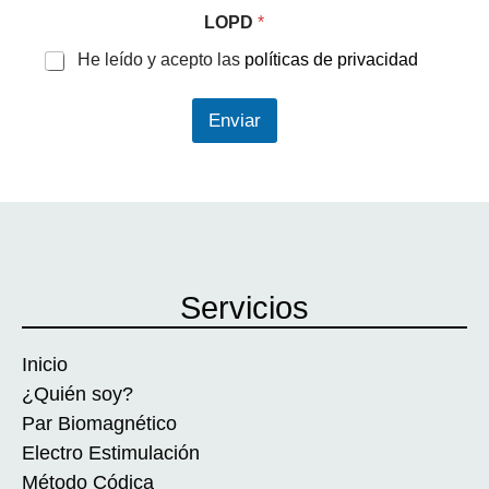
LOPD
*
He leído y acepto las
políticas de privacidad
Enviar
Servicios
Inicio
¿Quién soy?
Par Biomagnético
Electro Estimulación
Método Códica