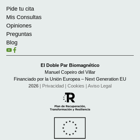
Pide tu cita
Mis Consultas
Opiniones
Preguntas
Blog
El Doble Par Biomagnético
Manuel Copeiro del Villar
Financiado por la Unión Europea – Next Generation EU
2026
|
Privacidad
|
Cookies
|
Aviso Legal