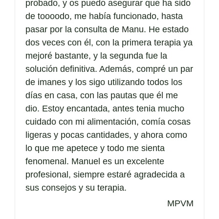
probado, y os puedo asegurar que ha sido
de toooodo, me había funcionado, hasta
pasar por la consulta de Manu. He estado
dos veces con él, con la primera terapia ya
mejoré bastante, y la segunda fue la
solución definitiva. Además, compré un par
de imanes y los sigo utilizando todos los
días en casa, con las pautas que él me
dio. Estoy encantada, antes tenia mucho
cuidado con mi alimentación, comía cosas
ligeras y pocas cantidades, y ahora como
lo que me apetece y todo me sienta
fenomenal. Manuel es un excelente
profesional, siempre estaré agradecida a
sus consejos y su terapia.
MPVM