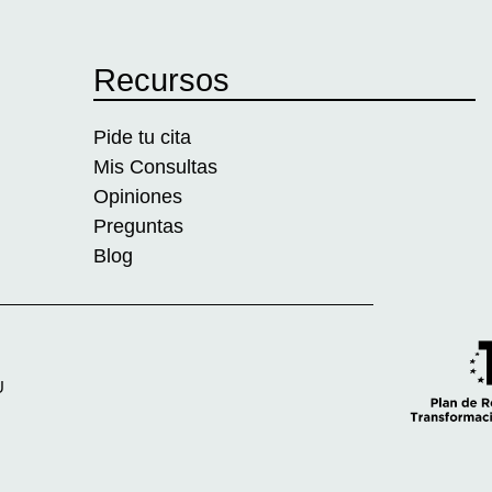
Recursos
Pide tu cita
Mis Consultas
Opiniones
Preguntas
Blog
U