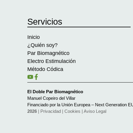
Servicios
Inicio
¿Quién soy?
Par Biomagnético
Electro Estimulación
Método Códica
El Doble Par Biomagnético
Manuel Copeiro del Villar
Financiado por la Unión Europea – Next Generation E
2026
|
Privacidad
|
Cookies
|
Aviso Legal