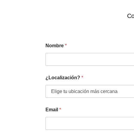
Co
Nombre
*
¿Localización?
*
Email
*