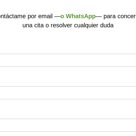
ntáctame por email —
o WhatsApp
— para concer
una cita o resolver cualquier duda