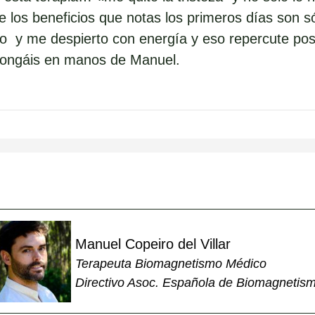
 los beneficios que notas los primeros días son sól
 y me despierto con energía y eso repercute pos
pongáis en manos de Manuel.
Manuel Copeiro del Villar
Terapeuta Biomagnetismo Médico
Directivo Asoc. Española de Biomagnetis