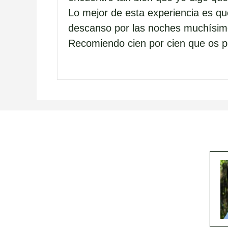
Lo mejor de esta experiencia es que
descanso por las noches muchísimo
Recomiendo cien por cien que os 