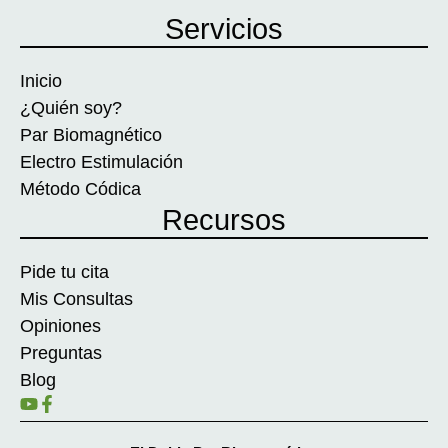
Servicios
Inicio
¿Quién soy?
Par Biomagnético
Electro Estimulación
Método Códica
Recursos
Pide tu cita
Mis Consultas
Opiniones
Preguntas
Blog