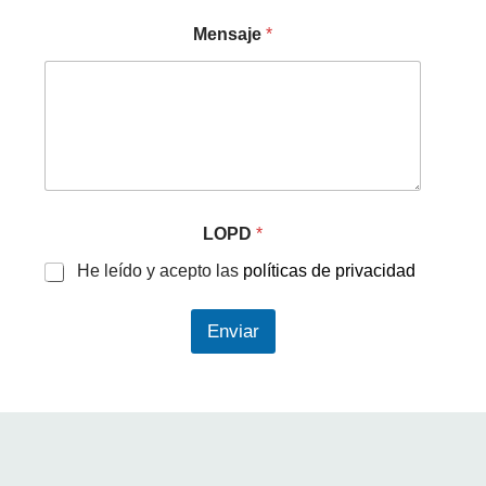
Mensaje
*
LOPD
*
He leído y acepto las
políticas de privacidad
Enviar