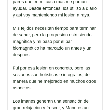
pares que en mi caso más me podían
ayudar. Desde entonces, los utilizo a diario
y así voy manteniendo mi lesión a raya.
Mis tejidos necesitan tiempo para terminar
de sanar, pero la progresión está siendo
magnífica y mi paso por el par
biomagnético ha marcado un antes y un
después.
Fui por esa lesión en concreto, pero las
sesiones son holísticas e integrales, de
manera que he mejorado en muchos otros
aspectos.
Los imanes generan una sensación de
gran relajación y frescor, y Manu es un