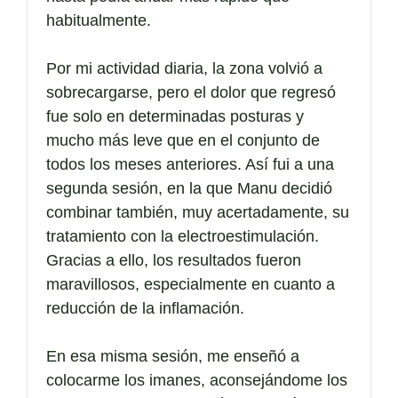
habitualmente.
Por mi actividad diaria, la zona volvió a
sobrecargarse, pero el dolor que regresó
fue solo en determinadas posturas y
mucho más leve que en el conjunto de
todos los meses anteriores. Así fui a una
segunda sesión, en la que Manu decidió
combinar también, muy acertadamente, su
tratamiento con la electroestimulación.
Gracias a ello, los resultados fueron
maravillosos, especialmente en cuanto a
reducción de la inflamación.
En esa misma sesión, me enseñó a
colocarme los imanes, aconsejándome los