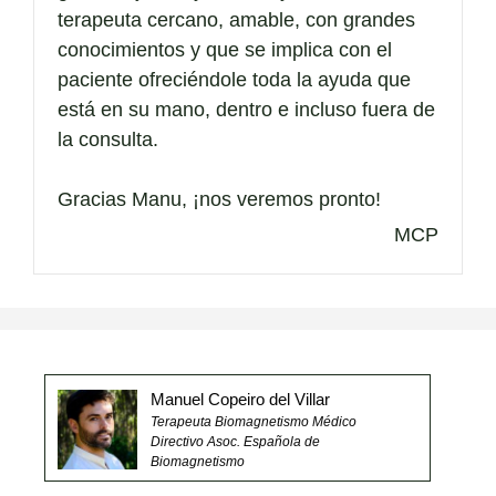
terapeuta cercano, amable, con grandes
conocimientos y que se implica con el
paciente ofreciéndole toda la ayuda que
está en su mano, dentro e incluso fuera de
la consulta.
Gracias Manu, ¡nos veremos pronto!
MCP
Manuel Copeiro del Villar
Terapeuta Biomagnetismo Médico
Directivo Asoc. Española de
Biomagnetismo