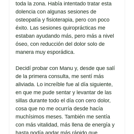
toda la zona. Había intentado tratar esta
dolencia con algunas sesiones de
osteopatía y fisioterapia, pero con poco
éxito. Las sesiones quiroprácticas me
estaban ayudando más, pero más a nivel
óseo, con reducción del dolor solo de
manera muy esporádica.
Decidí probar con Manu y, desde que salí
de la primera consulta, me sentí más
aliviada. Lo increíble fue al día siguiente,
en que me pude sentar y levantar de las
sillas durante todo el día con cero dolor,
cosa que no me ocurría desde hacía
muchísimos meses. También me sentía
con más vitalidad, más llena de energía y
hasta podía andar más rápido que