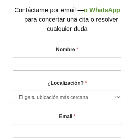
Contáctame por email —
o WhatsApp
— para concertar una cita o resolver
cualquier duda
Nombre
*
¿Localización?
*
Email
*